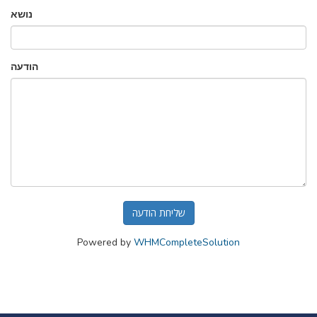
נושא
הודעה
שליחת הודעה
Powered by
WHMCompleteSolution