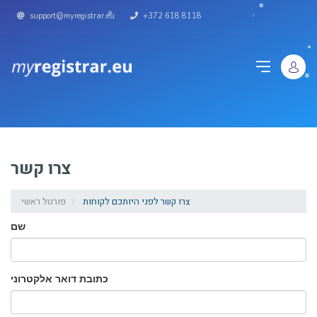
support@myregistrar.eu
+372 618 8118
צרו קשר
צרו קשר לפני היותכם לקוחות
פורטל ראשי
שם
כתובת דואר אלקטרוני