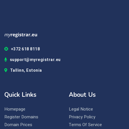
+372 618 8118
support@myregistrar.eu
Tallinn, Estonia
Quick Links
About Us
Homepage
Legal Notice
Register Domains
Privacy Policy
Domain Prices
Terms Of Service